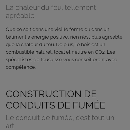
La chaleur du feu, tellement
agréable
Que ce soit dans une vieille ferme ou dans un
bâtiment à énergie positive, rien n’est plus agréable
que la chaleur du feu. De plus, le bois est un
combustible naturel, local et neutre en CO2. Les
spécialistes de feusuisse vous conseilleront avec
compétence.
CONSTRUCTION DE
CONDUITS DE FUMÉE
Le conduit de fumée, c’est tout un
art