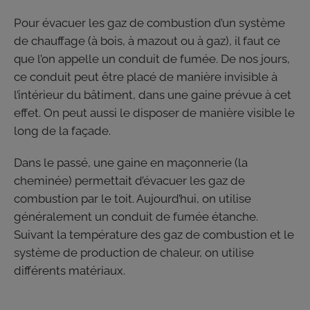
Pour évacuer les gaz de combustion d’un système
de chauffage (à bois, à mazout ou à gaz), il faut ce
que l’on appelle un conduit de fumée. De nos jours,
ce conduit peut être placé de manière invisible à
l’intérieur du bâtiment, dans une gaine prévue à cet
effet. On peut aussi le disposer de manière visible le
long de la façade.
Dans le passé, une gaine en maçonnerie (la
cheminée) permettait d’évacuer les gaz de
combustion par le toit. Aujourd’hui, on utilise
généralement un conduit de fumée étanche.
Suivant la température des gaz de combustion et le
système de production de chaleur, on utilise
différents matériaux.