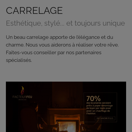
CARRELAGE
Esthétique, stylé... et toujours unique
Un beau carrelage apporte de l’élégance et du
charme. Nous vous aiderons à réaliser votre rêve.
Faites-vous conseiller par nos partenaires
spécialisés.