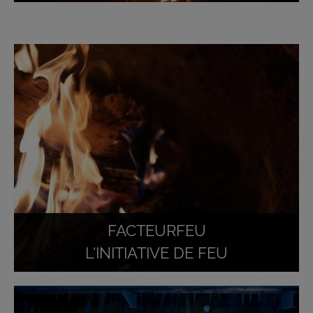
FACTEURFEU
L'INITIATIVE DE FEU