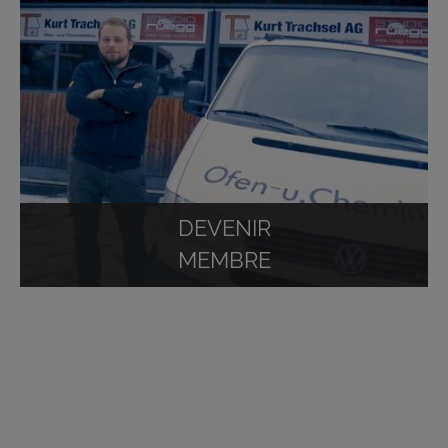
DEVENIR
MEMBRE