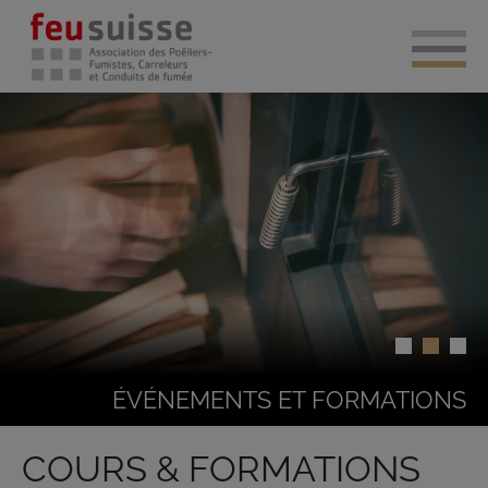
ÉVÉNEMENTS ET FORMATIONS
COURS & FORMATIONS