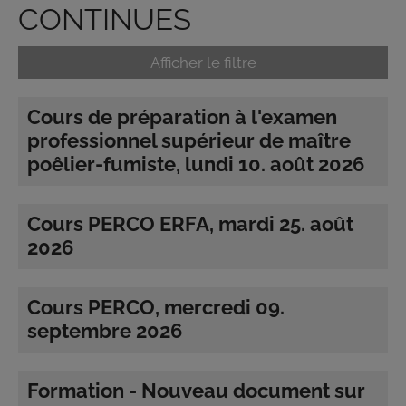
CONTINUES
Afficher le filtre
Cours de préparation à l'examen
professionnel supérieur de maître
poêlier-fumiste, lundi 10. août 2026
Cours PERCO ERFA, mardi 25. août
2026
Cours PERCO, mercredi 09.
septembre 2026
Formation - Nouveau document sur