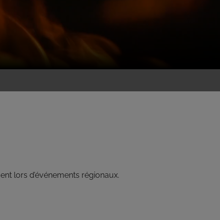
ent lors d’événements régionaux.