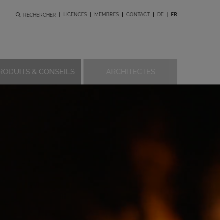
LICENCES
MEMBRES
CONTACT
DE
FR
RECHERCHER
RODUITS & CONSEILS
ARCHITECTES