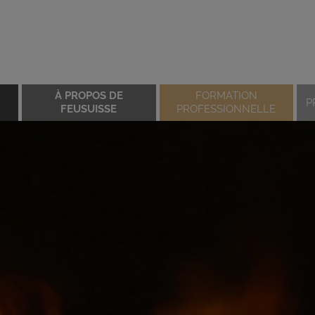
À PROPOS DE
FORMATION
P
FEUSUISSE
PROFESSIONNELLE