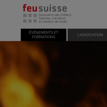
ÉVÉNEMENTS ET
L'ASSOCIATION
FORMATIONS