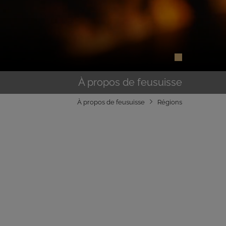
À propos de feusuisse
À propos de feusuisse
Régions