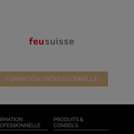
FORMATION PROFESSIONNELLE
RMATION
PRODUITS &
OFESSIONNELLE
CONSEILS