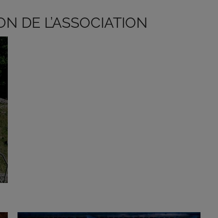
ON DE L’ASSOCIATION