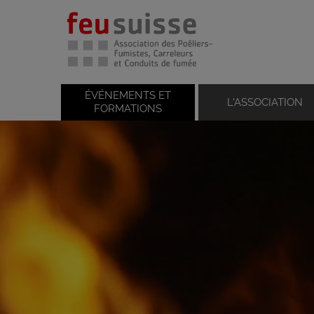
ÉVÉNEMENTS ET
L'ASSOCIATION
FORMATIONS