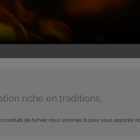
tion riche en traditions.
 de conduits de fumée: nous sommes là pour vous apporter no