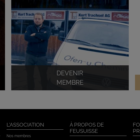
DEVENIR
MEMBRE
L'ASSOCIATION
À PROPOS DE
FO
FEUSUISSE
PR
Nos membres