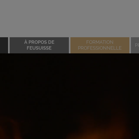
À PROPOS DE
FORMATION
P
FEUSUISSE
PROFESSIONNELLE