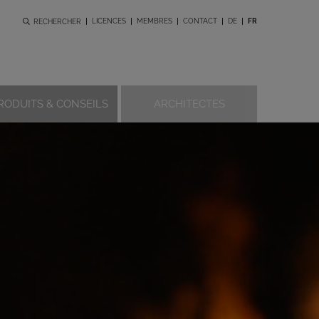
LICENCES
MEMBRES
CONTACT
DE
FR
RECHERCHER
RODUITS & CONSEILS
ARCHITECTES