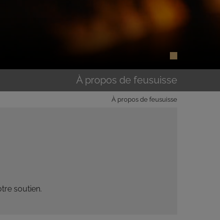
À propos de feusuisse
À propos de feusuisse
tre soutien.