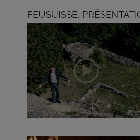
FEUSUISSE, PRÉSENTATI