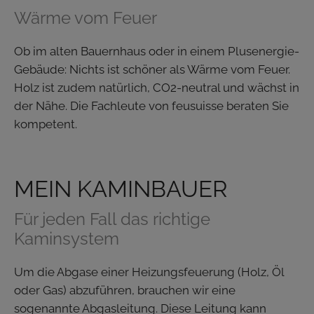
Wärme vom Feuer
Ob im alten Bauernhaus oder in einem Plusenergie-
Gebäude: Nichts ist schöner als Wärme vom Feuer.
Holz ist zudem natürlich, CO2-neutral und wächst in
der Nähe. Die Fachleute von feusuisse beraten Sie
kompetent.
MEIN KAMINBAUER
Für jeden Fall das richtige
Kaminsystem
Um die Abgase einer Heizungsfeuerung (Holz, Öl
oder Gas) abzuführen, brauchen wir eine
sogenannte Abgasleitung. Diese Leitung kann