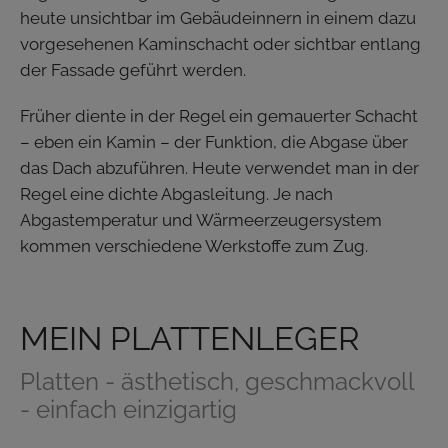
heute unsichtbar im Gebäudeinnern in einem dazu
vorgesehenen Kaminschacht oder sichtbar entlang
der Fassade geführt werden.
Früher diente in der Regel ein gemauerter Schacht
– eben ein Kamin – der Funktion, die Abgase über
das Dach abzuführen. Heute verwendet man in der
Regel eine dichte Abgasleitung. Je nach
Abgastemperatur und Wärmeerzeugersystem
kommen verschiedene Werkstoffe zum Zug.
MEIN PLATTENLEGER
Platten - ästhetisch, geschmackvoll
- einfach einzigartig