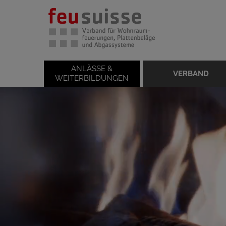
ANLÄSSE &
VERBAND
WEITERBILDUNGEN