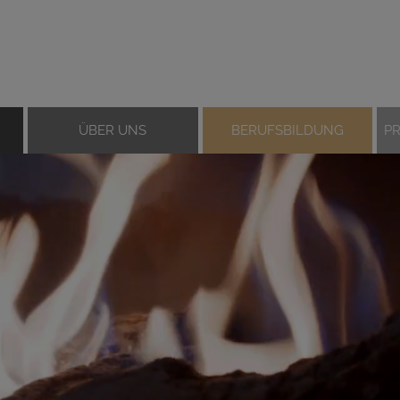
ÜBER UNS
BERUFSBILDUNG
P