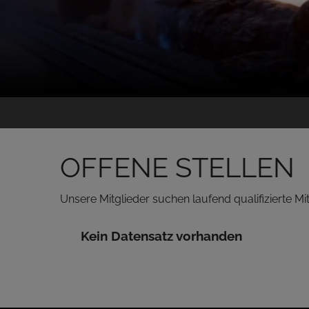
OFFENE STELLEN
Unsere Mitglieder suchen laufend qualifizierte Mit
Kein Datensatz vorhanden