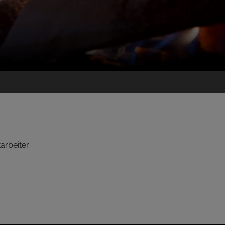
arbeiter.