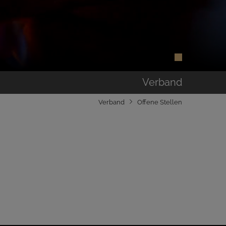
Verband
Verband
Offene Stellen